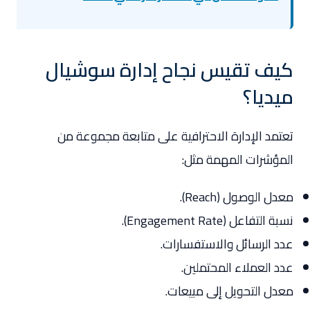
كيف تقيس نجاح إدارة سوشيال
ميديا؟
تعتمد الإدارة الاحترافية على متابعة مجموعة من
المؤشرات المهمة مثل:
معدل الوصول (Reach).
نسبة التفاعل (Engagement Rate).
عدد الرسائل والاستفسارات.
عدد العملاء المحتملين.
معدل التحويل إلى مبيعات.