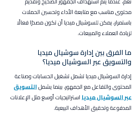
نعم، عندما يتم استهداف الجمهور الصحيح وتقديم
محتوى مناسب مع متابعة الأداء وتحسين الحملات
باستمرار، يمكن للسوشيال ميديا أن تكون مصدرًا فعالًا
لزيادة العملاء والمبيعات.
ما الفرق بين إدارة سوشيال ميديا
والتسويق عبر السوشيال ميديا؟
إدارة السوشيال ميديا تشمل تشغيل الحسابات وصناعة
المحتوى والتفاعل مع الجمهور، بينما يشمل
التسويق
عبر السوشيال ميديا
استراتيجيات أوسع مثل الإعلانات
المدفوعة وتحقيق الأهداف البيعية.