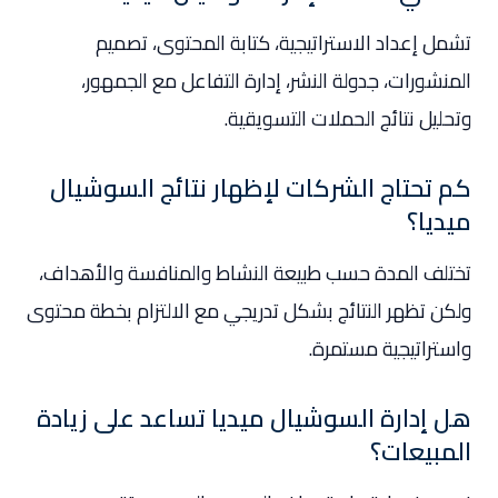
تشمل إعداد الاستراتيجية، كتابة المحتوى، تصميم
المنشورات، جدولة النشر، إدارة التفاعل مع الجمهور،
وتحليل نتائج الحملات التسويقية.
كم تحتاج الشركات لإظهار نتائج السوشيال
ميديا؟
تختلف المدة حسب طبيعة النشاط والمنافسة والأهداف،
ولكن تظهر النتائج بشكل تدريجي مع الالتزام بخطة محتوى
واستراتيجية مستمرة.
هل إدارة السوشيال ميديا تساعد على زيادة
المبيعات؟