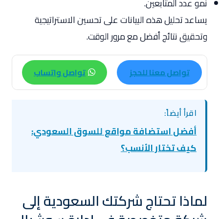
نمو عدد المتابعين.
يساعد تحليل هذه البيانات على تحسين الاستراتيجية
وتحقيق نتائج أفضل مع مرور الوقت.
تواصل معنا للحجز
تواصل واتساب
اقرأ أيضاً:
أفضل استضافة مواقع للسوق السعودي:
كيف تختار الأنسب؟
لماذا تحتاج شركتك السعودية إلى