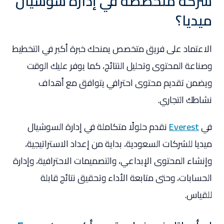
شركة متخصصة في إدارة سوشيال
ميديا؟
الاعتماد على فريق متخصص يمنحك خبرة أكبر في التخطيط
وصناعة المحتوى وتحليل النتائج، كما يوفر عليك الوقت
ويضمن تقديم محتوى احترافي يتوافق مع أهداف
نشاطك التجاري.
في
Everest
نقدم حلولًا متكاملة في إدارة السوشيال
ميديا للشركات السعودية، بداية من إعداد الاستراتيجية،
وإنشاء المحتوى الإبداعي، والتصميمات الاحترافية، وإدارة
الحسابات، وحتى متابعة الأداء وتحقيق نتائج قابلة
للقياس.