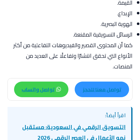
القيمة.
الإبداع.
الهوية البصرية.
الرسائل التسويقية المقنعة.
كما أن المحتوى القصير والفيديوهات التفاعلية من أكثر
الأنواع التي تحقق انتشارًا وتفاعلًا على العديد من
المنصات.
تواصل معنا للحجز
تواصل واتساب
اقرأ أيضاً:
التسويق الرقمي في السعودية: مستقبل
نمو الأعمال في العصر الرقمي 2026