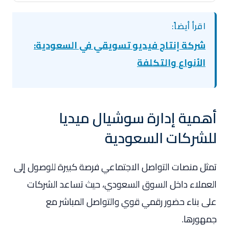
اقرأ أيضاً:
شركة إنتاج فيديو تسويقي في السعودية:
الأنواع والتكلفة
أهمية إدارة سوشيال ميديا
للشركات السعودية
تمثل منصات التواصل الاجتماعي فرصة كبيرة للوصول إلى
العملاء داخل السوق السعودي، حيث تساعد الشركات
على بناء حضور رقمي قوي والتواصل المباشر مع
جمهورها.