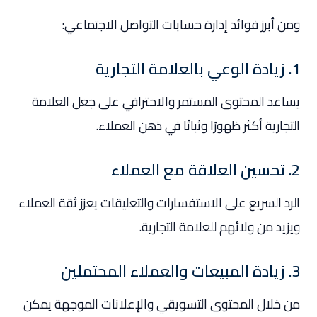
ومن أبرز فوائد إدارة حسابات التواصل الاجتماعي:
1. زيادة الوعي بالعلامة التجارية
يساعد المحتوى المستمر والاحترافي على جعل العلامة
التجارية أكثر ظهورًا وثباتًا في ذهن العملاء.
2. تحسين العلاقة مع العملاء
الرد السريع على الاستفسارات والتعليقات يعزز ثقة العملاء
ويزيد من ولائهم للعلامة التجارية.
3. زيادة المبيعات والعملاء المحتملين
من خلال المحتوى التسويقي والإعلانات الموجهة يمكن