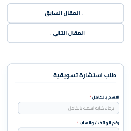
← المقال السابق
المقال التالي →
طلب استشارة تسويقية
الاسم بالكامل
*
رقم الهاتف / واتساب
*