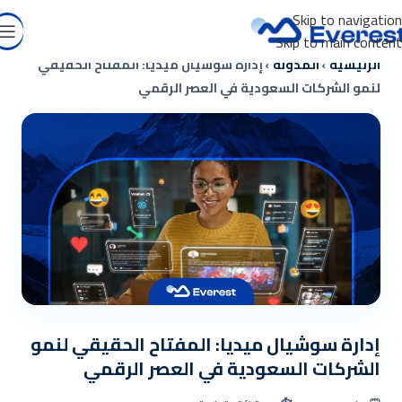
Skip to navigation
Skip to main content
الرئيسية
›
المدونة
›
إدارة سوشيال ميديا: المفتاح الحقيقي
لنمو الشركات السعودية في العصر الرقمي
إدارة سوشيال ميديا: المفتاح الحقيقي لنمو
الشركات السعودية في العصر الرقمي