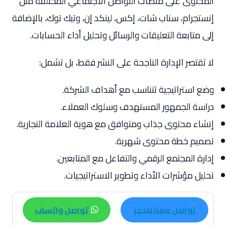
المحتوى على منصات التواصل الاجتماعي المختلفة مثل
إنستجرام، سناب شات، إكس، لينكد إن، وتيك توك، بالإضافة
إلى متابعة التعليقات والرسائل وتحليل أداء الحسابات.
لا تقتصر الإدارة الناجحة على النشر فقط، بل تشمل:
وضع استراتيجية تتناسب مع أهداف الشركة.
دراسة الجمهور المستهدف وسلوك العملاء.
إنشاء محتوى جذاب ومتوافق مع هوية العلامة التجارية.
تصميم خطة محتوى شهرية.
إدارة المجتمع الرقمي والتفاعل مع المتابعين.
تحليل مؤشرات الأداء وتطوير الاستراتيجيات.
تواصل معنا للحجز
تواصل واتساب