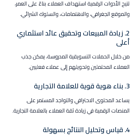
تتيح الأدوات الرقمية استهداف العملاء بناءً على العمر،
والموقع الجغرافي، والاهتمامات، والسلوك الشرائي.
2. زيادة المبيعات وتحقيق عائد استثماري
أعلى
من خلال الحملات التسويقية المدروسة، يمكن جذب
العملاء المحتملين وتحويلهم إلى عملاء فعليين.
3. بناء هوية قوية للعلامة التجارية
يساعد المحتوى الاحترافي والتواجد المستمر على
المنصات الرقمية في زيادة ثقة العملاء بالعلامة التجارية.
4. قياس وتحليل النتائج بسهولة