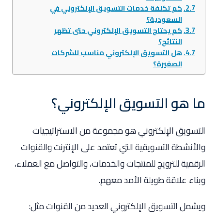
كم تكلفة خدمات التسويق الإلكتروني في
السعودية؟
كم يحتاج التسويق الإلكتروني حتى تظهر
النتائج؟
هل التسويق الإلكتروني مناسب للشركات
الصغيرة؟
ما هو التسويق الإلكتروني؟
التسويق الإلكتروني هو مجموعة من الاستراتيجيات
والأنشطة التسويقية التي تعتمد على الإنترنت والقنوات
الرقمية للترويج للمنتجات والخدمات، والتواصل مع العملاء،
وبناء علاقة طويلة الأمد معهم.
ويشمل التسويق الإلكتروني العديد من القنوات مثل: