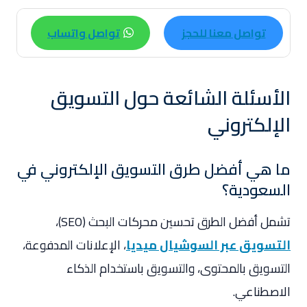
تواصل معنا للحجز
تواصل واتساب
الأسئلة الشائعة حول التسويق
الإلكتروني
ما هي أفضل طرق التسويق الإلكتروني في
السعودية؟
تشمل أفضل الطرق تحسين محركات البحث (SEO)،
التسويق عبر السوشيال ميديا
، الإعلانات المدفوعة،
التسويق بالمحتوى، والتسويق باستخدام الذكاء
الاصطناعي.