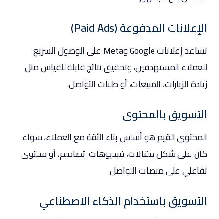
الإعلانات المدفوعة (Paid Ads)
تساعد إعلانات Google وMeta على الوصول السريع
للعملاء المستهدفين، وتحقيق نتائج قابلة للقياس مثل
زيادة الزيارات، المبيعات، أو طلبات التواصل.
التسويق بالمحتوى
المحتوى القيم هو أساس بناء الثقة مع العملاء، سواء
كان على شكل مقالات، فيديوهات، تصاميم، أو محتوى
تفاعلي على منصات التواصل.
التسويق باستخدام الذكاء الاصطناعي