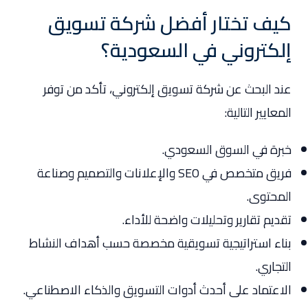
كيف تختار أفضل شركة تسويق
إلكتروني في السعودية؟
عند البحث عن شركة تسويق إلكتروني، تأكد من توفر
المعايير التالية:
خبرة في السوق السعودي.
فريق متخصص في SEO والإعلانات والتصميم وصناعة
المحتوى.
تقديم تقارير وتحليلات واضحة للأداء.
بناء استراتيجية تسويقية مخصصة حسب أهداف النشاط
التجاري.
الاعتماد على أحدث أدوات التسويق والذكاء الاصطناعي.