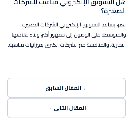
هل التسويق الإلكتروني مناسب للشركات
الصغيرة؟
نعم، يساعد التسويق الإلكتروني الشركات الصغيرة
والمتوسطة على الوصول إلى جمهور أكبر، وبناء علامتها
التجارية، والمنافسة مع الشركات الكبرى بميزانيات مناسبة.
← المقال السابق
المقال التالي →