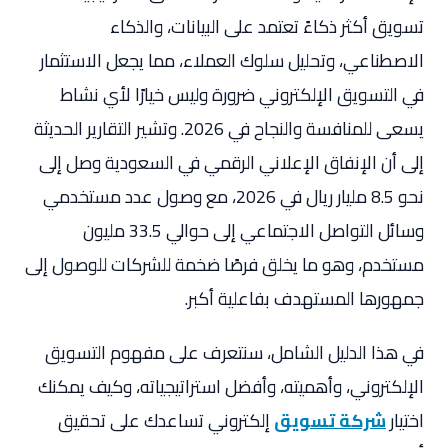
تسويق أكثر ذكاءً تعتمد على البيانات، والذكاء
الاصطناعي، وتحليل سلوك العملاء، مما يجعل الاستثمار
في التسويق الإلكتروني ضرورة وليس خيارًا لأي نشاط
يسعى للمنافسة والنجاح في 2026. وتشير التقارير الحديثة
إلى أن الإنفاق الإعلاني الرقمي في السعودية وصل إلى
نحو 8.5 مليار ريال في 2026، مع وصول عدد مستخدمي
وسائل التواصل الاجتماعي إلى حوالي 33.5 مليون
مستخدم، وهو ما يخلق فرصًا ضخمة للشركات للوصول إلى
جمهورها المستهدف بفاعلية أكبر.
في هذا الدليل الشامل، سنتعرف على مفهوم التسويق
الإلكتروني، وأهميته، وأفضل استراتيجياته، وكيف يمكنك
اختيار
شركة تسويق
إلكتروني تساعدك على تحقيق