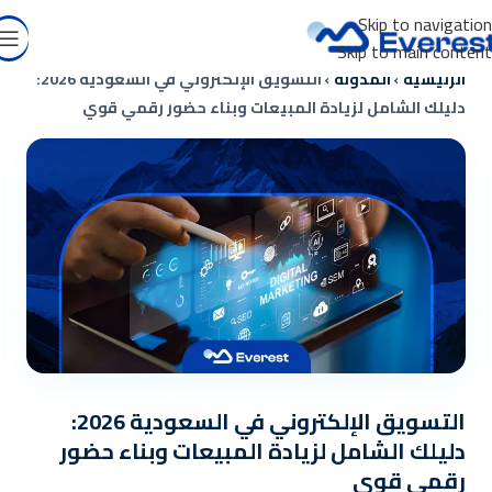
Skip to navigation
Skip to main content
الرئيسية
›
المدونة
›
التسويق الإلكتروني في السعودية 2026:
دليلك الشامل لزيادة المبيعات وبناء حضور رقمي قوي
التسويق الإلكتروني في السعودية 2026:
دليلك الشامل لزيادة المبيعات وبناء حضور
رقمي قوي