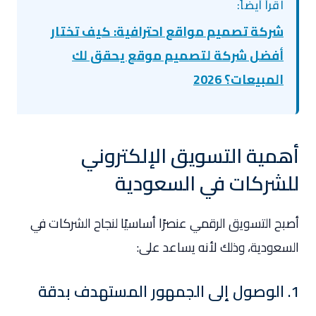
اقرأ أيضاً:
شركة تصميم مواقع احترافية: كيف تختار
أفضل شركة لتصميم موقع يحقق لك
المبيعات؟ 2026
أهمية التسويق الإلكتروني
للشركات في السعودية
أصبح التسويق الرقمي عنصرًا أساسيًا لنجاح الشركات في
السعودية، وذلك لأنه يساعد على:
1. الوصول إلى الجمهور المستهدف بدقة