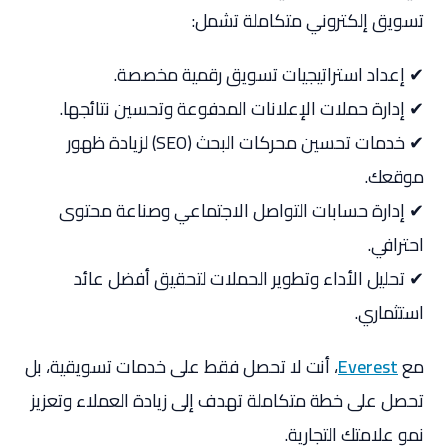
تسويق إلكتروني متكاملة تشمل:
✔ إعداد استراتيجيات تسويق رقمية مخصصة.
✔ إدارة حملات الإعلانات المدفوعة وتحسين نتائجها.
✔ خدمات تحسين محركات البحث (SEO) لزيادة ظهور
موقعك.
✔ إدارة حسابات التواصل الاجتماعي وصناعة محتوى
احترافي.
✔ تحليل الأداء وتطوير الحملات لتحقيق أفضل عائد
استثماري.
مع
Everest
، أنت لا تحصل فقط على خدمات تسويقية، بل
تحصل على خطة متكاملة تهدف إلى زيادة العملاء وتعزيز
نمو علامتك التجارية.