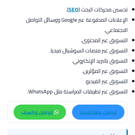
تحسين محركات البحث (
SEO
).
الإعلانات المدفوعة عبر Google ووسائل التواصل
الاجتماعي.
التسويق عبر المحتوى.
التسويق عبر منصات السوشيال ميديا.
التسويق بالبريد الإلكتروني.
التسويق عبر المؤثرين.
التسويق عبر الفيديو.
التسويق عبر تطبيقات المراسلة مثل WhatsApp.
تواصل معنا للحجز
تواصل واتساب