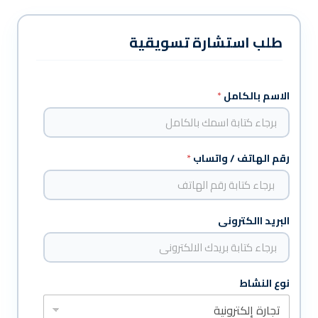
طلب استشارة تسويقية
الاسم بالكامل
*
رقم الهاتف / واتساب
*
البريد االكترونى
نوع النشاط