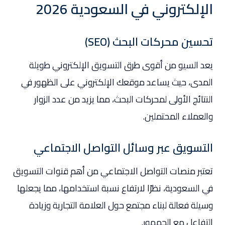
الإلكتروني في السعودية 2026
تحسين محركات البحث (SEO)
يعد السيو من أقوى طرق التسويق الإلكتروني طويلة
المدى، حيث يساعد موقعك الإلكتروني على الظهور في
النتائج الأولى لمحركات البحث، مما يزيد من عدد الزوار
والعملاء المحتملين.
التسويق عبر وسائل التواصل الاجتماعي
تعتبر منصات التواصل الاجتماعي من أهم قنوات التسويق
في السعودية، نظرًا لارتفاع نسبة استخدامها، مما يجعلها
وسيلة فعالة لبناء مجتمع حول العلامة التجارية وزيادة
التفاعل مع الجمهور.