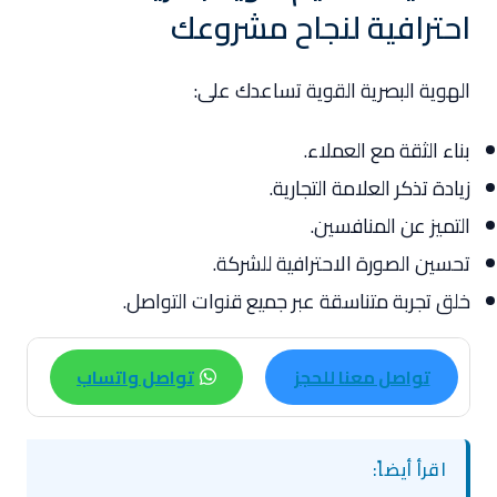
احترافية لنجاح مشروعك
الهوية البصرية القوية تساعدك على:
بناء الثقة مع العملاء.
زيادة تذكر العلامة التجارية.
التميز عن المنافسين.
تحسين الصورة الاحترافية للشركة.
خلق تجربة متناسقة عبر جميع قنوات التواصل.
تواصل معنا للحجز
تواصل واتساب
اقرأ أيضاً: