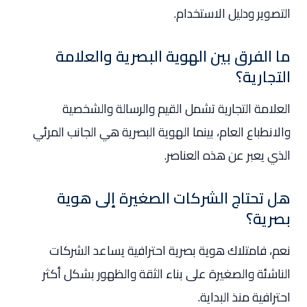
التصوير ودليل الاستخدام.
ما الفرق بين الهوية البصرية والعلامة
التجارية؟
العلامة التجارية تشمل القيم والرسالة والشخصية
والانطباع العام، بينما الهوية البصرية هي الجانب المرئي
الذي يعبر عن هذه العناصر.
هل تحتاج الشركات الصغيرة إلى هوية
بصرية؟
نعم، فامتلاك هوية بصرية احترافية يساعد الشركات
الناشئة والصغيرة على بناء الثقة والظهور بشكل أكثر
احترافية منذ البداية.