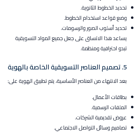
تحديد الخطوط الثانوية.
وضع قواعد استخدام الخطوط.
تحديد أسلوب الصور والرسومات.
يساعد هذا الاتساق على جعل جميع المواد التسويقية
تبدو احترافية ومنظمة.
5. تصميم العناصر التسويقية الخاصة بالهوية
بعد الانتهاء من العناصر الأساسية، يتم تطبيق الهوية على:
بطاقات الأعمال.
الملفات الرسمية.
عروض تقديمية الشركات.
تصاميم وسائل التواصل الاجتماعي.