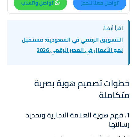
تواصل معنا للحجز
تواصل واتساب
اقرأ أيضاً:
التسويق الرقمي في السعودية: مستقبل
نمو الأعمال في العصر الرقمي 2026
خطوات تصميم هوية بصرية
متكاملة
1. فهم هوية العلامة التجارية وتحديد
رسالتها