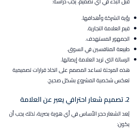
قبل البدء في أي تصميم، يجب دراسة:
رؤية الشركة وأهدافها.
قيم العلامة التجارية.
الجمهور المستهدف.
طبيعة المنافسين في السوق.
الرسالة التي تريد العلامة إيصالها.
هذه المرحلة تساعد المصمم على اتخاذ قرارات تصميمية
تعكس شخصية المشروع بشكل صحيح.
2. تصميم شعار احترافي يعبر عن العلامة
يُعد الشعار حجر الأساس في أي هوية بصرية، لذلك يجب أن
يكون: