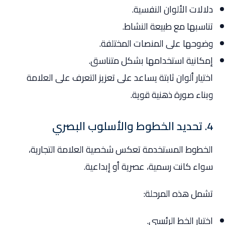
دلالات الألوان النفسية.
تناسبها مع طبيعة النشاط.
وضوحها على المنصات المختلفة.
إمكانية استخدامها بشكل متناسق.
اختيار ألوان ثابتة يساعد على تعزيز التعرف على العلامة
وبناء صورة ذهنية قوية.
4. تحديد الخطوط والأسلوب البصري
الخطوط المستخدمة تعكس شخصية العلامة التجارية،
سواء كانت رسمية، عصرية أو إبداعية.
تشمل هذه المرحلة:
اختيار الخط الرئيسي.