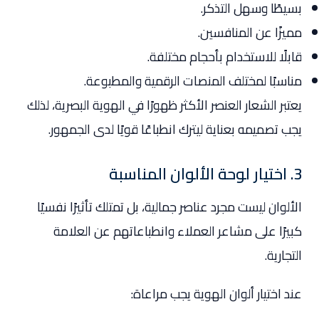
بسيطًا وسهل التذكر.
مميزًا عن المنافسين.
قابلًا للاستخدام بأحجام مختلفة.
مناسبًا لمختلف المنصات الرقمية والمطبوعة.
يعتبر الشعار العنصر الأكثر ظهورًا في الهوية البصرية، لذلك
يجب تصميمه بعناية ليترك انطباعًا قويًا لدى الجمهور.
3. اختيار لوحة الألوان المناسبة
الألوان ليست مجرد عناصر جمالية، بل تمتلك تأثيرًا نفسيًا
كبيرًا على مشاعر العملاء وانطباعاتهم عن العلامة
التجارية.
عند اختيار ألوان الهوية يجب مراعاة: