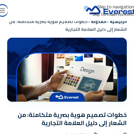
Skip to navigation
Skip to main content
الرئيسية
›
المدونة
›
خطوات تصميم هوية بصرية متكاملة: من
الشعار إلى دليل العلامة التجارية
خطوات تصميم هوية بصرية متكاملة: من
الشعار إلى دليل العلامة التجارية