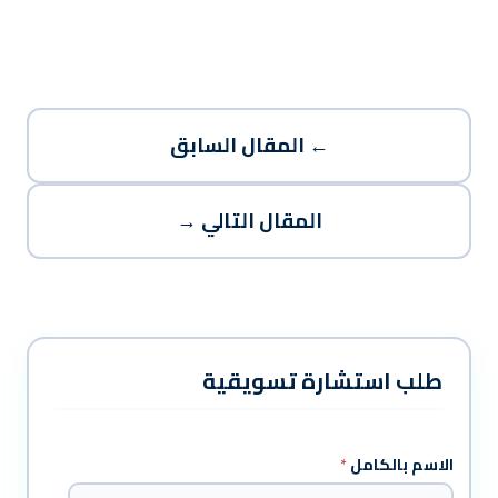
← المقال السابق
المقال التالي →
طلب استشارة تسويقية
الاسم بالكامل
*