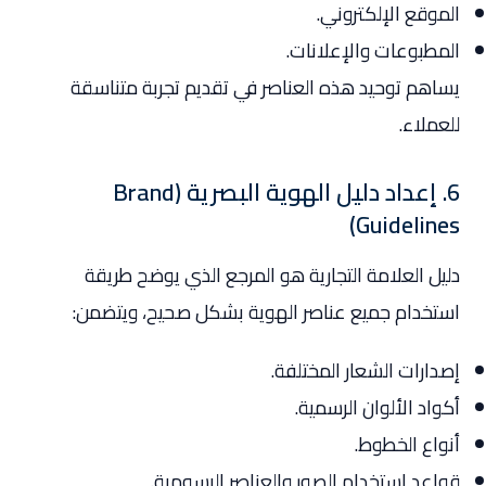
الموقع الإلكتروني.
المطبوعات والإعلانات.
يساهم توحيد هذه العناصر في تقديم تجربة متناسقة
للعملاء.
6. إعداد دليل الهوية البصرية (Brand
Guidelines)
دليل العلامة التجارية هو المرجع الذي يوضح طريقة
استخدام جميع عناصر الهوية بشكل صحيح، ويتضمن:
إصدارات الشعار المختلفة.
أكواد الألوان الرسمية.
أنواع الخطوط.
قواعد استخدام الصور والعناصر الرسومية.