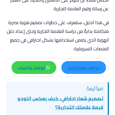
عن رسالة وقيم العلامة التجارية.
في هذا الدليل، سنتعرف على خطوات تصميم هوية بصرية
متكاملة بدايةً من دراسة العلامة التجارية وحتى إعداد دليل
الهوية الذي يضمن استخدامها بشكل احترافي في جميع
المنصات التسويقية.
تواصل معنا للحجز
تواصل واتساب
اقرأ أيضاً:
تصميم شعار احترافي: كيف يعكس اللوجو
قيمة علامتك التجارية؟