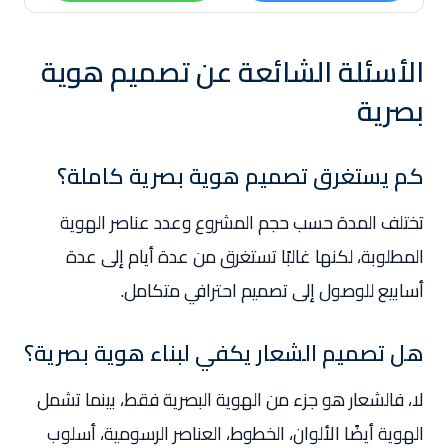
الأسئلة الشائعة عن تصميم هوية
بصرية
كم يستغرق تصميم هوية بصرية كاملة؟
تختلف المدة حسب حجم المشروع وعدد عناصر الهوية
المطلوبة، لكنها غالبًا تستغرق من عدة أيام إلى عدة
أسابيع للوصول إلى تصميم احترافي متكامل.
هل تصميم الشعار يكفي لبناء هوية بصرية؟
لا، فالشعار هو جزء من الهوية البصرية فقط، بينما تشمل
الهوية أيضًا الألوان، الخطوط، العناصر الرسومية، أسلوب