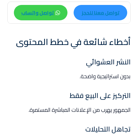
تواصل معنا للحجز
تواصل واتساب
أخطاء شائعة في خطط المحتوى
النشر العشوائي
بدون استراتيجية واضحة.
التركيز على البيع فقط
الجمهور يهرب من الإعلانات المباشرة المستمرة.
تجاهل التحليلات