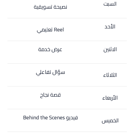
السبت
نصيحة تسويقية
الأحد
Reel تعليمي
الاثنين
عرض خدمة
سؤال تفاعلي
الثلاثاء
قصة نجاح
الأربعاء
فيديو Behind the Scenes
الخميس