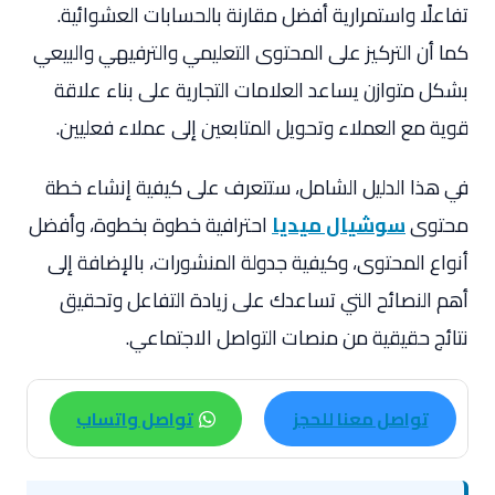
تفاعلًا واستمرارية أفضل مقارنة بالحسابات العشوائية.
كما أن التركيز على المحتوى التعليمي والترفيهي والبيعي
بشكل متوازن يساعد العلامات التجارية على بناء علاقة
قوية مع العملاء وتحويل المتابعين إلى عملاء فعليين.
في هذا الدليل الشامل، ستتعرف على كيفية إنشاء خطة
محتوى
سوشيال ميديا
احترافية خطوة بخطوة، وأفضل
أنواع المحتوى، وكيفية جدولة المنشورات، بالإضافة إلى
أهم النصائح التي تساعدك على زيادة التفاعل وتحقيق
نتائج حقيقية من منصات التواصل الاجتماعي.
تواصل معنا للحجز
تواصل واتساب