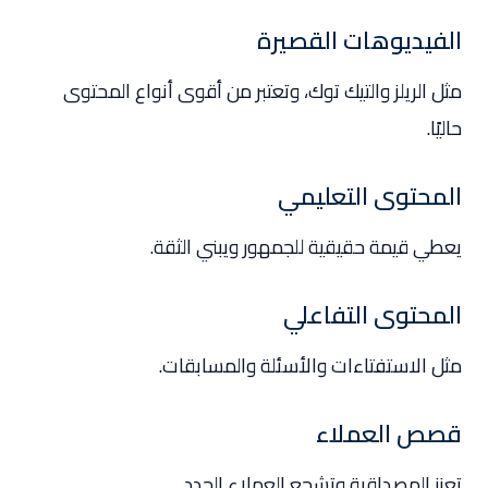
الفيديوهات القصيرة
مثل الريلز والتيك توك، وتعتبر من أقوى أنواع المحتوى
حاليًا.
المحتوى التعليمي
يعطي قيمة حقيقية للجمهور ويبني الثقة.
المحتوى التفاعلي
مثل الاستفتاءات والأسئلة والمسابقات.
قصص العملاء
تعزز المصداقية وتشجع العملاء الجدد.