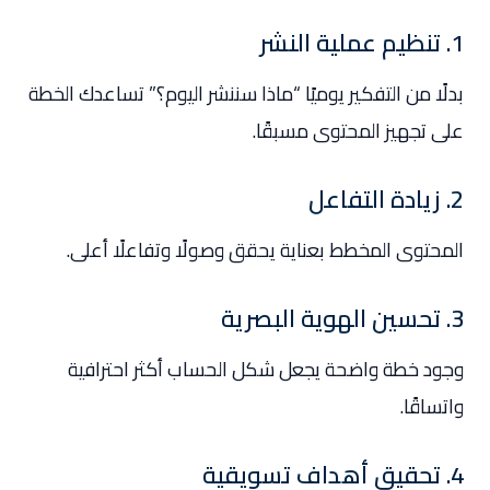
1. تنظيم عملية النشر
بدلًا من التفكير يوميًا “ماذا سننشر اليوم؟” تساعدك الخطة
على تجهيز المحتوى مسبقًا.
2. زيادة التفاعل
المحتوى المخطط بعناية يحقق وصولًا وتفاعلًا أعلى.
3. تحسين الهوية البصرية
وجود خطة واضحة يجعل شكل الحساب أكثر احترافية
واتساقًا.
4. تحقيق أهداف تسويقية