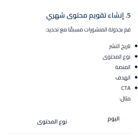
5. إنشاء تقويم محتوى شهري
قم بجدولة المنشورات مسبقًا مع تحديد:
تاريخ النشر
نوع المحتوى
المنصة
الهدف
CTA
مثال:
اليوم
نوع المحتوى