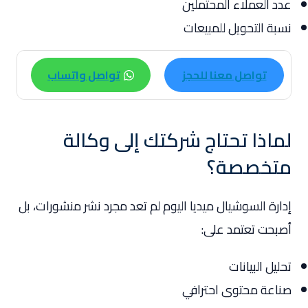
عدد العملاء المحتملين
نسبة التحويل للمبيعات
تواصل معنا للحجز
تواصل واتساب
لماذا تحتاج شركتك إلى وكالة
متخصصة؟
إدارة السوشيال ميديا اليوم لم تعد مجرد نشر منشورات، بل
أصبحت تعتمد على:
تحليل البيانات
صناعة محتوى احترافي