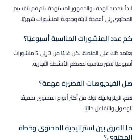
ابدأ بتحديد الهدف والجمهور المستهدف ثم قم بتقسيم
المحتوى إلى أعمدة ثابتة وجدولة المنشورات شهريًا.
كم عدد المنشورات المناسبة أسبوعيًا؟
يعتمد ذلك على المنصة، لكن غالبًا من 3 إلى 5 منشورات
أسبوعيًا تعتبر مناسبة لمعظم الأنشطة التجارية.
هل الفيديوهات القصيرة مهمة؟
نعم، الريلز والتيك توك من أكثر أنواع المحتوى تحقيقًا
للوصول والتفاعل حاليًا.
ما الفرق بين استراتيجية المحتوى وخطة
المحتوى؟