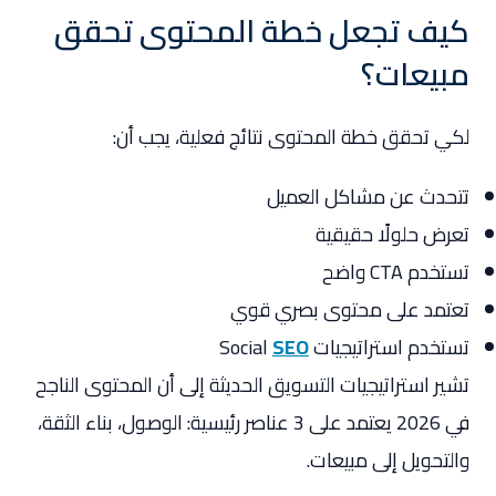
كيف تجعل خطة المحتوى تحقق
مبيعات؟
لكي تحقق خطة المحتوى نتائج فعلية، يجب أن:
تتحدث عن مشاكل العميل
تعرض حلولًا حقيقية
تستخدم CTA واضح
تعتمد على محتوى بصري قوي
تستخدم استراتيجيات Social
SEO
تشير استراتيجيات التسويق الحديثة إلى أن المحتوى الناجح
في 2026 يعتمد على 3 عناصر رئيسية: الوصول، بناء الثقة،
والتحويل إلى مبيعات.