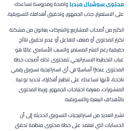
محتوى سوشيال ميديا
واضحة ومدروسة تساعدك
على الاستمرار، جذب الجمهور، وتحقيق أهدافك التسويقية.
الكثير من أصحاب المشاريع والشركات يعانون من مشكلة
تكرار المحتوى أو ضعف التفاعل أو عدم تحقيق نتائج
حقيقية رغم النشر المستمر. والسبب الأساسي غالبًا هو
غياب التخطيط الاستراتيجي للمحتوى. لذلك أصبحت خطة
المحتوى عنصرًا أساسيًا في أي استراتيجية تسويق رقمي
ناجحة، لأنها تساعدك على تنظيم أفكارك، تحديد نوعية
المنشورات، معرفة احتياجات الجمهور، وربط المحتوى
بالأهداف البيعية والتسويقية.
تشير العديد من استراتيجيات التسويق الحديثة إلى أن
الحسابات التي تعتمد على خطة محتوى منظمة تحقق