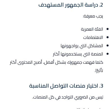
2. دراسة الجمهور المستهدف
يجب معرفة:
الفئة العمرية
الاهتمامات
المشاكل التي يواجهونها
المنصة التي يستخدمونها أكثر
كلما فهمت جمهورك بشكل أفضل، أصبح المحتوى أكثر
تأثيرًا.
3. اختيار منصات التواصل المناسبة
ليس من الضروري التواجد في كل المنصات.