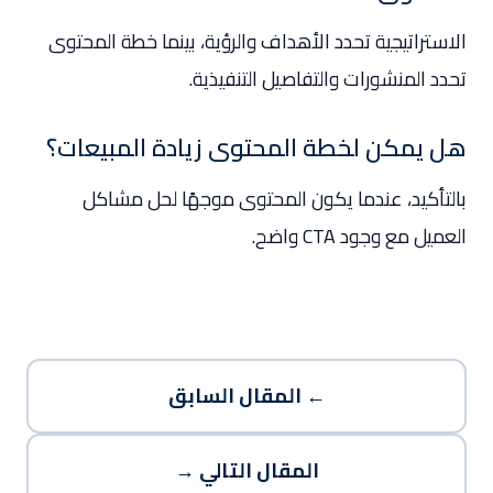
الاستراتيجية تحدد الأهداف والرؤية، بينما خطة المحتوى
تحدد المنشورات والتفاصيل التنفيذية.
هل يمكن لخطة المحتوى زيادة المبيعات؟
بالتأكيد، عندما يكون المحتوى موجهًا لحل مشاكل
العميل مع وجود CTA واضح.
← المقال السابق
المقال التالي →