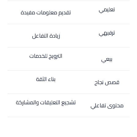
تعليمي
تقديم معلومات مفيدة
ترفيهي
زيادة التفاعل
الترويج للخدمات
بيعي
بناء الثقة
قصص نجاح
تشجيع التعليقات والمشاركة
محتوى تفاعلي