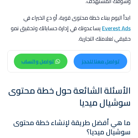
وسوقك المستهدف.
ابدأ اليوم ببناء خطة محتوى قوية، أو دع الخبراء في
Everest Ads
يساعدونك في إدارة حساباتك وتحقيق نمو
حقيقي لعلامتك التجارية.
تواصل معنا للحجز
تواصل واتساب
الأسئلة الشائعة حول
خطة محتوى
سوشيال ميديا
ما هي أفضل طريقة لإنشاء خطة محتوى
سوشيال ميديا؟