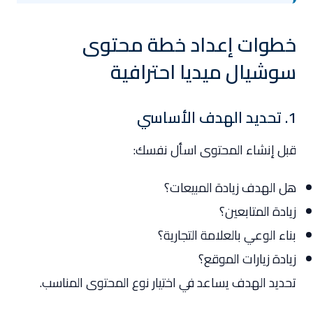
خطوات إعداد خطة محتوى
سوشيال ميديا احترافية
1. تحديد الهدف الأساسي
قبل إنشاء المحتوى اسأل نفسك:
هل الهدف زيادة المبيعات؟
زيادة المتابعين؟
بناء الوعي بالعلامة التجارية؟
زيادة زيارات الموقع؟
تحديد الهدف يساعد في اختيار نوع المحتوى المناسب.