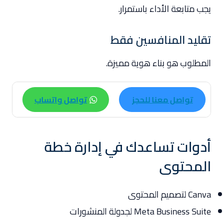
يجب متابعة الأداء باستمرار.
تقليد المنافسين فقط
المطلوب هو بناء هوية مميزة.
تواصل معنا للحجز
تواصل واتساب
أدوات تساعدك في إدارة خطة
المحتوى
Canva لتصميم المحتوى
Meta Business Suite لجدولة المنشورات