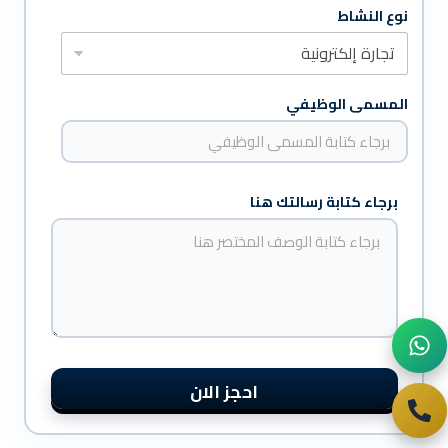
نوع النشاط
المسمى الوظيفي
برجاء كتابة رسالتك هنا
احجز الان