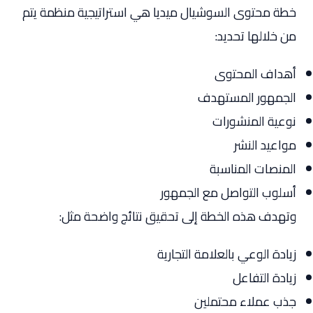
خطة محتوى السوشيال ميديا هي استراتيجية منظمة يتم
من خلالها تحديد:
أهداف المحتوى
الجمهور المستهدف
نوعية المنشورات
مواعيد النشر
المنصات المناسبة
أسلوب التواصل مع الجمهور
وتهدف هذه الخطة إلى تحقيق نتائج واضحة مثل:
زيادة الوعي بالعلامة التجارية
زيادة التفاعل
جذب عملاء محتملين