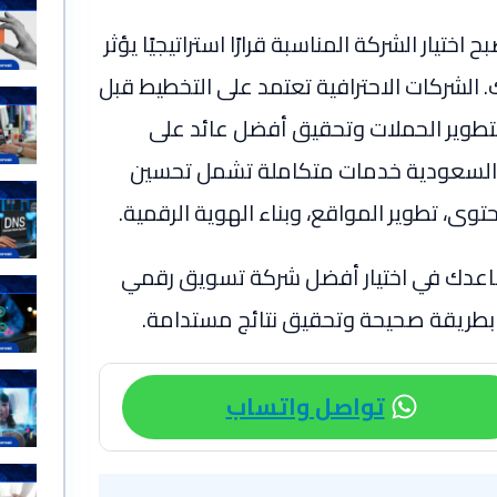
يار الشركة المناسبة قرارًا استراتيجيًا يؤثر
 الشركات الاحترافية تعتمد على التخطيط قبل
 لتطوير الحملات وتحقيق أفضل عائد على
ي السعودية خدمات متكاملة تشمل تحسين
توى، تطوير المواقع، وبناء الهوية الرقمية.
تساعدك في اختيار أفضل شركة تسويق رقمي
 بطريقة صحيحة وتحقيق نتائج مستدامة.
تواصل واتساب