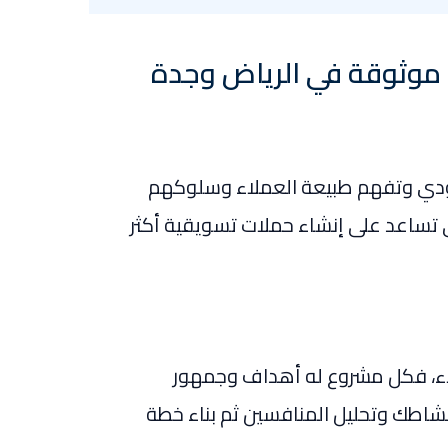
ي موثوقة في الرياض وجدة
ودي وتفهم طبيعة العملاء وسلوكهم
 تساعد على إنشاء حملات تسويقية أكثر
ملاء، فكل مشروع له أهداف وجمهور
شاطك وتحليل المنافسين ثم بناء خطة