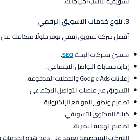
تسويقية تناسب احتياجاتك.
3. تنوع خدمات التسويق الرقمي
أفضل شركة تسويق رقمي توفر حلولًا متكاملة مثل:
تحسين محركات البحث
SEO
.
إدارة حسابات التواصل الاجتماعي.
إعلانات Google Ads والحملات المدفوعة.
التسويق عبر منصات التواصل الاجتماعي.
تصميم وتطوير المواقع الإلكترونية.
كتابة المحتوى التسويقي.
تصميم الهوية البصرية.
الشركات المتخصصة تعتمد على دمج هذه الخدمات ضمن