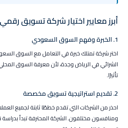
أبرز معايير اختيار شركة تسويق رقم
1. الخبرة وفهم السوق السعودي
اختر شركة تمتلك خبرة في التعامل مع السوق السع
الشرائي في الرياض وجدة، لأن معرفة السوق المحلي
تأثيرًا.
2. تقديم استراتيجية تسويق مخصصة
احذر من الشركات التي تقدم خططًا ثابتة لجميع الع
ومنافسون مختلفون. الشركة المحترفة تبدأ بدراسة ن