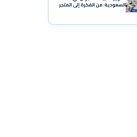
السعودية: من الفكرة إلى المتجر