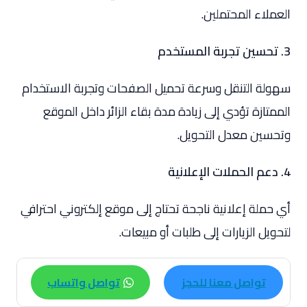
العملاء المحتملين.
3. تحسين تجربة المستخدم
سهولة التنقل وسرعة تحميل الصفحات وتجربة الاستخدام
الممتازة تؤدي إلى زيادة مدة بقاء الزائر داخل الموقع
وتحسين معدل التحويل.
4. دعم الحملات الإعلانية
أي حملة إعلانية ناجحة تحتاج إلى موقع إلكتروني احترافي
لتحويل الزيارات إلى طلبات أو مبيعات.
تواصل معنا للحجز
تواصل واتساب