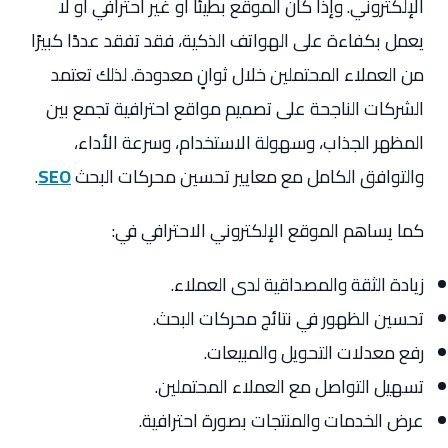
الإلكتروني. وإذا كان الموقع بطيئًا أو غير احترافي أو لا
يعمل بكفاءة على الهواتف الذكية، فقد تفقد عددًا كبيرًا
من العملاء المحتملين خلال ثوانٍ معدودة. لذلك تعتمد
الشركات الناجحة على تصميم مواقع احترافية تجمع بين
المظهر الجذاب، وسهولة الاستخدام، وسرعة الأداء،
والتوافق الكامل مع معايير تحسين محركات البحث
SEO
.
كما يساهم الموقع الإلكتروني الاحترافي في:
زيادة الثقة والمصداقية لدى العملاء.
تحسين الظهور في نتائج محركات البحث.
رفع معدلات التحويل والمبيعات.
تسهيل التواصل مع العملاء المحتملين.
عرض الخدمات والمنتجات بصورة احترافية.