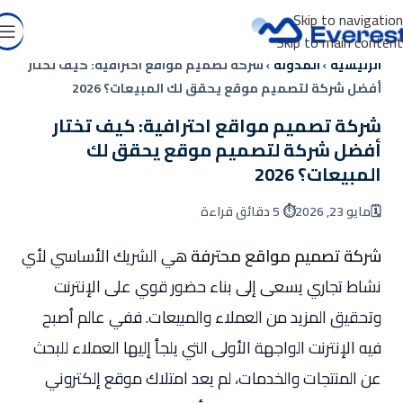
Skip to navigation
Skip to main content
الرئيسية
›
المدونة
›
شركة تصميم مواقع احترافية: كيف تختار
أفضل شركة لتصميم موقع يحقق لك المبيعات؟ 2026
شركة تصميم مواقع احترافية: كيف تختار
أفضل شركة لتصميم موقع يحقق لك
المبيعات؟ 2026
🗓️
مايو 23, 2026
⏱️ 5 دقائق قراءة
شركة تصميم مواقع محترفة
هي الشريك الأساسي لأي
نشاط تجاري يسعى إلى بناء حضور قوي على الإنترنت
وتحقيق المزيد من العملاء والمبيعات. ففي عالم أصبح
فيه الإنترنت الواجهة الأولى التي يلجأ إليها العملاء للبحث
عن المنتجات والخدمات، لم يعد امتلاك موقع إلكتروني