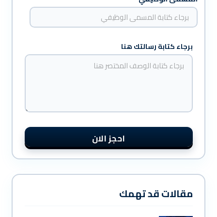
برجاء كتابة رسالتك هنا
احجز الان
مقالات قد تهمك