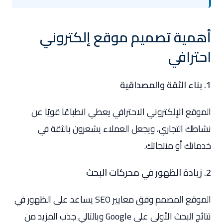
أهمية تصميم موقع إلكتروني
احترافي
1. بناء الثقة والمصداقية
الموقع الإلكتروني الاحترافي يعطي انطباعًا قويًا عن
نشاطك التجاري، ويجعل العملاء يشعرون بالثقة في
خدماتك أو منتجاتك.
2. زيادة الظهور في محركات البحث
الموقع المصمم وفق معايير SEO يساعد على الظهور في
نتائج البحث الأولى على Google وبالتالي جذب المزيد من