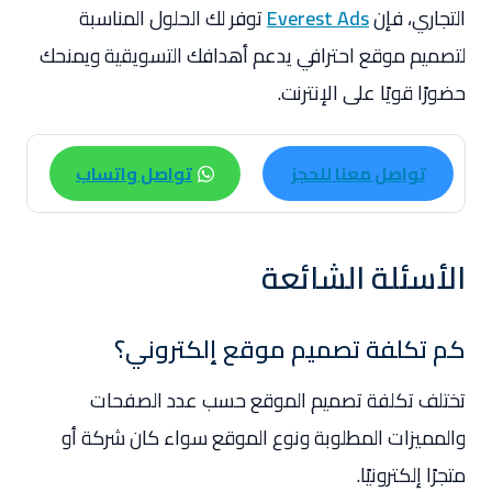
التجاري، فإن
Everest Ads
توفر لك الحلول المناسبة
لتصميم موقع احترافي يدعم أهدافك التسويقية ويمنحك
حضورًا قويًا على الإنترنت.
تواصل معنا للحجز
تواصل واتساب
الأسئلة الشائعة
كم تكلفة تصميم موقع إلكتروني؟
تختلف تكلفة تصميم الموقع حسب عدد الصفحات
والمميزات المطلوبة ونوع الموقع سواء كان شركة أو
متجرًا إلكترونيًا.