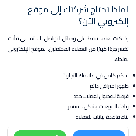
لماذا تحتاج شركتك إلى موقع
إلكتروني الآن؟
إذا كنت تعتمد فقط على وسائل التواصل الاجتماعي فأنت
تخسر جزءًا كبيرًا من العملاء المحتملين. الموقع الإلكتروني
يمنحك:
تحكم كامل في علامتك التجارية
ظهور احترافي دائم
فرصة للوصول لعملاء جدد
زيادة المبيعات بشكل مستمر
بناء قاعدة بيانات للعملاء