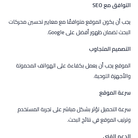
التوافق مع SEO
يجب أن يكون الموقع متوافقًا مع معايير تحسين محركات
البحث لضمان ظهور أفضل على Google.
التصميم المتجاوب
الموقع يجب أن يعمل بكفاءة على الهواتف المحمولة
والأجهزة اللوحية.
سرعة الموقع
سرعة التحميل تؤثر بشكل مباشر على تجربة المستخدم
وترتيب الموقع في نتائج البحث.
الدعم الفني