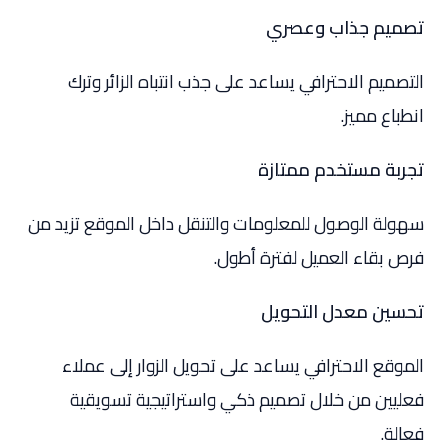
تصميم جذاب وعصري
التصميم الاحترافي يساعد على جذب انتباه الزائر وترك
انطباع مميز.
تجربة مستخدم ممتازة
سهولة الوصول للمعلومات والتنقل داخل الموقع تزيد من
فرص بقاء العميل لفترة أطول.
تحسين معدل التحويل
الموقع الاحترافي يساعد على تحويل الزوار إلى عملاء
فعليين من خلال تصميم ذكي واستراتيجية تسويقية
فعالة.