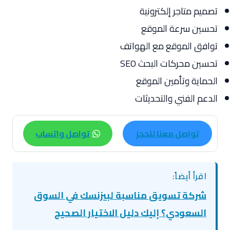
تصميم متاجر إلكترونية
تحسين سرعة الموقع
توافق الموقع مع الهواتف
تحسين محركات البحث SEO
الحماية وتأمين الموقع
الدعم الفني والتحديثات
تواصل معنا للحجز
تواصل واتساب
اقرأ أيضاً:
شركة تسويق مناسبة لبيزنسك في السوق
السعودي؟ إليك دليل الاختيار الصحيح