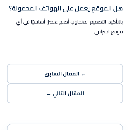
هل الموقع يعمل على الهواتف المحمولة؟
بالتأكيد، التصميم المتجاوب أصبح عنصرًا أساسيًا في أي
موقع احترافي.
← المقال السابق
المقال التالي →