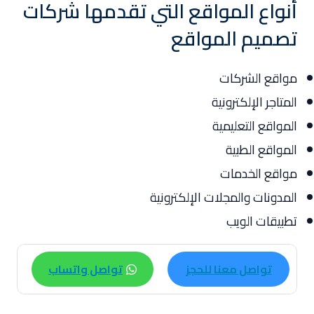
أنواع المواقع التي تقدمها شركات
تصميم المواقع
مواقع الشركات
المتاجر الإلكترونية
المواقع التعليمية
المواقع الطبية
مواقع الخدمات
المدونات والمجلات الإلكترونية
تطبيقات الويب
تواصل معنا للحجز
تواصل واتساب