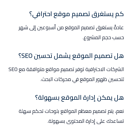
كم يستغرق تصميم موقع احترافي؟
عادةً يستغرق تصميم الموقع من أسبوعين إلى شهر
حسب حجم المشروع.
هل تصميم الموقع يشمل تحسين SEO؟
الشركات الاحترافية توفر تصميم مواقع متوافقة مع SEO
لتحسين ظهور الموقع في محركات البحث.
هل يمكن إدارة الموقع بسهولة؟
نعم، يتم تصميم معظم المواقع بلوحات تحكم سهلة
تساعدك على إدارة المحتوى بسهولة.