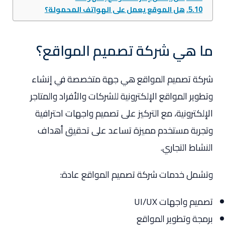
هل الموقع يعمل على الهواتف المحمولة؟
ما هي شركة تصميم المواقع؟
شركة تصميم المواقع هي جهة متخصصة في إنشاء
وتطوير المواقع الإلكترونية للشركات والأفراد والمتاجر
الإلكترونية، مع التركيز على تصميم واجهات احترافية
وتجربة مستخدم مميزة تساعد على تحقيق أهداف
النشاط التجاري.
وتشمل خدمات شركة تصميم المواقع عادة:
تصميم واجهات UI/UX
برمجة وتطوير المواقع