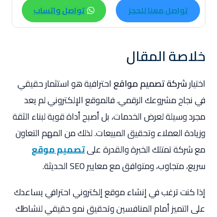
تواصل معنا للحجز
تواصل واتساب
خلاصة المقال
اختيار
شركة تصميم مواقع
احترافية هو استثمار حقيقي
في نجاح مشروعك الرقمي. فالموقع الإلكتروني لم يعد
مجرد وسيلة لعرض الخدمات، بل أصبح أداة قوية لبناء الثقة
وزيادة العملاء وتحقيق المبيعات. لذلك من المهم التعاون
مع شركة تمتلك الخبرة والقدرة على
تصميم موقع
سريع، متجاوب، ومتوافق مع معايير SEO الحديثة.
إذا كنت ترغب في إنشاء موقع إلكتروني احترافي يساعدك
على التميز أمام المنافسين وتحقيق نمو حقيقي لنشاطك