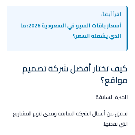
اقرأ أيضاً:
أسعار باقات السيو في السعودية 2026: ما
الذي يشمله السعر؟
كيف تختار أفضل شركة تصميم
مواقع؟
الخبرة السابقة
تحقق من أعمال الشركة السابقة ومدى تنوع المشاريع
التي نفذتها.