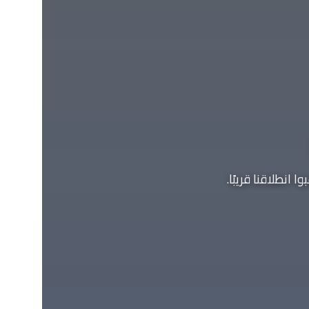
انطلاقنا قريبًا.