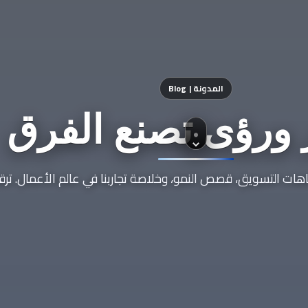
المدونة | Blog
 ورؤى تصنع الفرق
ت التسويق، قصص النمو، وخلاصة تجاربنا في عالم الأعمال. ترقبوا 