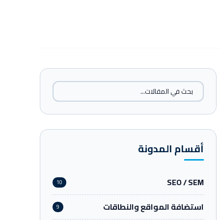
أقسام المدونة
SEO / SEM
10
استضافة المواقع والنطاقات
9