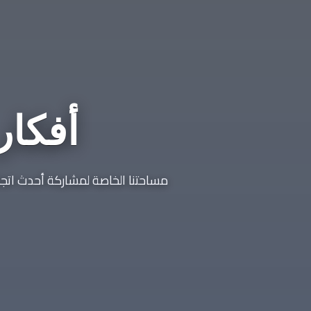
أفكار
مساحتنا الخاصة لمشاركة أحدث اتجاها