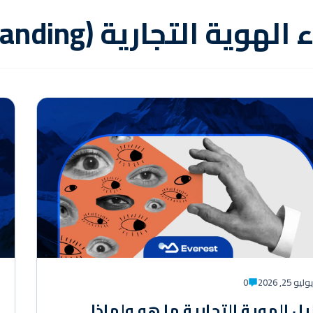
 الهوية التجارية (Branding)
وليو 25, 2026
0
يل الهوية التجارية ما هو ولماذا