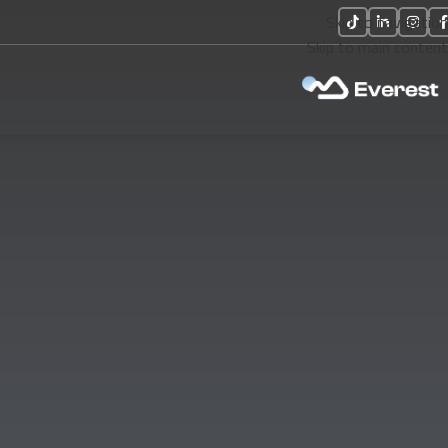
Skip to navigation
Skip to main content